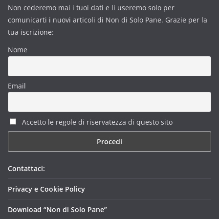
Non cederemo mai i tuoi dati e li useremo solo per
comunicarti i nuovi articoli di Non di Solo Pane. Grazie per la
tua iscrizione:
Nome
Email
Accetto le regole di riservatezza di questo sito
Contattaci:
Privacy e Cookie Policy
Download “Non di Solo Pane”