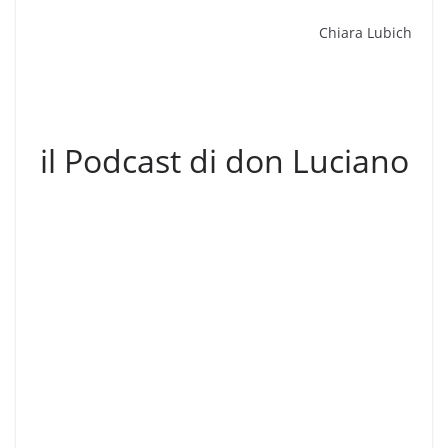
Chiara Lubich
il Podcast di don Luciano