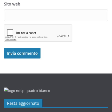
Sito web
Resta aggiornato