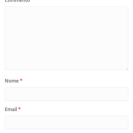
Nome
*
Email
*