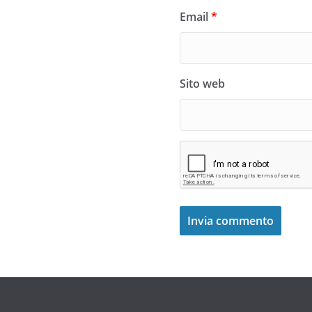
Email
*
Sito web