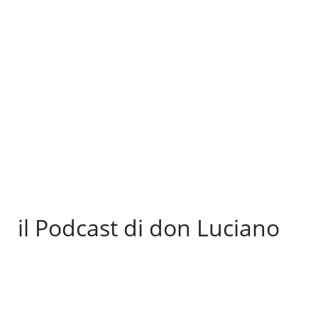
il Podcast di don Luciano