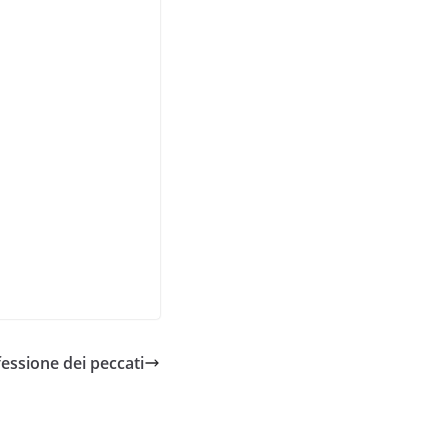
nfessione dei peccati