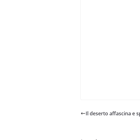
Il deserto affascina e 