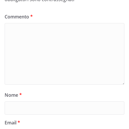
Commento
*
Nome
*
Email
*