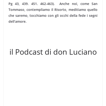
Pg 43, 439. 451. 462-463). Anche noi, come San
Tommaso, contempliamo il Risorto, meditiamo quello
che saremo, tocchiamo con gli occhi della fede i segni
dell’amore.
il Podcast di don Luciano