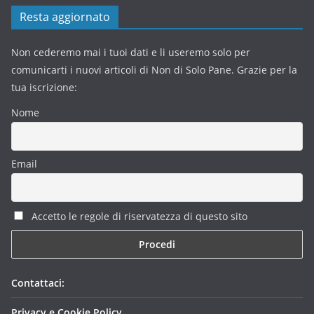
Resta aggiornato
Non cederemo mai i tuoi dati e li useremo solo per
comunicarti i nuovi articoli di Non di Solo Pane. Grazie per la
tua iscrizione:
Nome
Email
Accetto le regole di riservatezza di questo sito
Contattaci:
Privacy e Cookie Policy