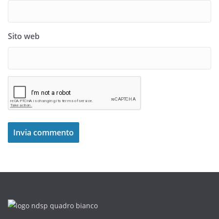
Sito web