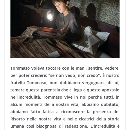
Tommaso voleva toccare con le mani, sentire, vedere,
per poter credere: “se non vedo, non credo”. È nostro
fratello Tommaso, non dobbiamo vergognarci di lui,
temere questa parentela che ci lega a questo apostolo
nell’incredulità. Tommaso vive in noi perché tutti, in
alcuni momenti della nostra vita, abbiamo dubitato,
abbiamo fatto fatica a riconoscere la presenza del
Risorto nella nostra vita e nelle cicatrici della storia
umana così bisognosa di redenzione. L’incredulità è