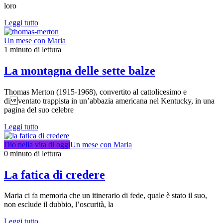
loro
Leggi tutto
Un mese con Maria
1 minuto di lettura
La montagna delle sette balze
Thomas Merton (1915-1968), convertito al cattolicesimo e
diventato trappista in un’abbazia americana nel Kentucky, in una
pagina del suo celebre
Leggi tutto
Dio nella vita di oggi
Un mese con Maria
0 minuto di lettura
La fatica di credere
Maria ci fa memoria che un itinerario di fede, quale è stato il suo,
non esclude il dubbio, l’oscurità, la
Leggi tutto