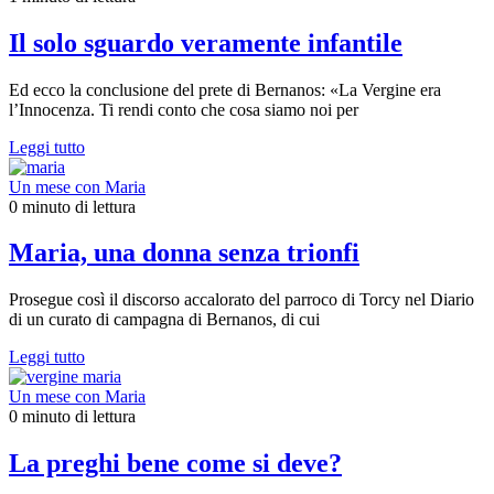
Il solo sguardo veramente infantile
Ed ecco la conclusione del prete di Bernanos: «La Vergine era
l’Innocenza. Ti rendi conto che cosa siamo noi per
Leggi tutto
Un mese con Maria
0 minuto di lettura
Maria, una donna senza trionfi
Prosegue così il discorso accalorato del parroco di Torcy nel Diario
di un curato di campagna di Bernanos, di cui
Leggi tutto
Un mese con Maria
0 minuto di lettura
La preghi bene come si deve?