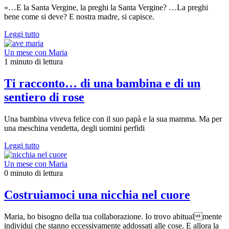
«…E la Santa Vergine, la preghi la Santa Vergine? …La preghi
bene come si deve? E nostra madre, si capisce.
Leggi tutto
Un mese con Maria
1 minuto di lettura
Ti racconto… di una bambina e di un
sentiero di rose
Una bambina viveva felice con il suo papà e la sua mamma. Ma per
una meschina vendetta, degli uomini perfidi
Leggi tutto
Un mese con Maria
0 minuto di lettura
Costruiamoci una nicchia nel cuore
Maria, ho bisogno della tua collaborazione. Io trovo abitualmente
individui che stanno eccessivamente addossati alle cose. E allora la