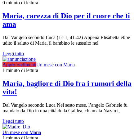
0 minuto di lettura
Maria, carezza di Dio per il cuore che ti
ama
Dal Vangelo secondo Luca (Lc 1, 41-42) Appena Elisabetta ebbe
udito il saluto di Maria, il bambino le sussultò nel
Leggi tutto
Approfondimenti
Un mese con Maria
1 minuto di lettura
Maria, bagliore di Dio fra i rumori della
vita!
Dal Vangelo secondo Luca Nel sesto mese, l’angelo Gabriele fu
mandato da Dio in una città della Galilea, chiamata Nazaret,
Leggi tutto
Un mese con Maria
1 minuto di lettura