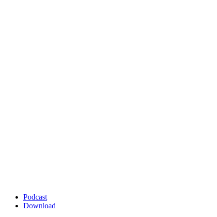
Podcast
Download